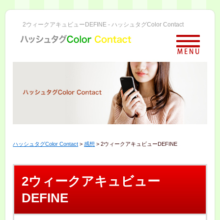
2ウィークアキュビューDEFINE - ハッシュタグColor Contact
ハッシュタグColor Contact
>
感想
>
2ウィークアキュビューDEFINE
2ウィークアキュビュー
DEFINE