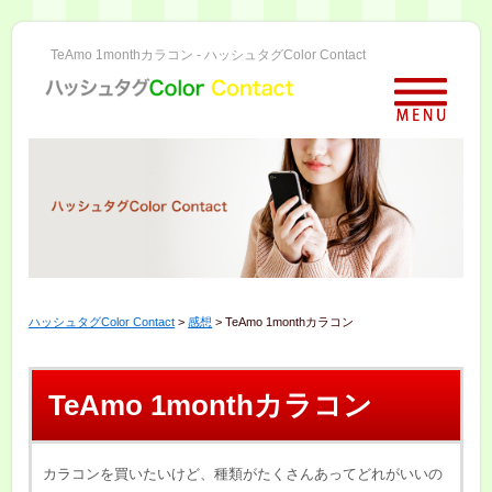
TeAmo 1monthカラコン - ハッシュタグColor Contact
ハッシュタグColor Contact
>
感想
>
TeAmo 1monthカラコン
TeAmo 1monthカラコン
カラコンを買いたいけど、種類がたくさんあってどれがいいの